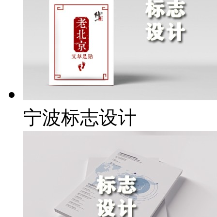
宁波标志设计