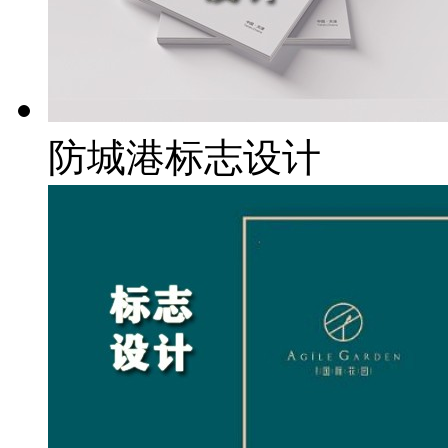
防城港标志设计