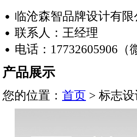
临沧森智品牌设计有限
联系人：王经理
电话：17732605906
产品展示
您的位置：
首页
> 标志设