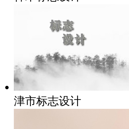
津市标志设计