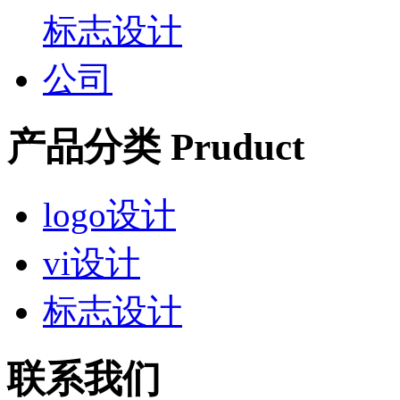
产品分类 Pruduct
logo设计
vi设计
标志设计
联系我们