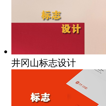
井冈山标志设计