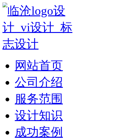
网站首页
公司介绍
服务范围
设计知识
成功案例