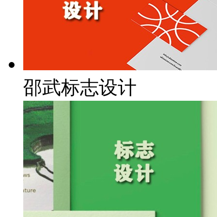
邵武标志设计