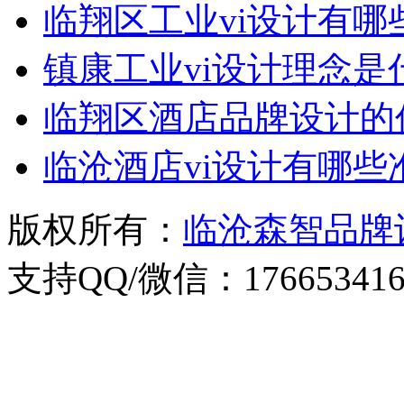
临翔区工业vi设计有哪
镇康工业vi设计理念是
临翔区酒店品牌设计的
临沧酒店vi设计有哪些
版权所有：
临沧森智品牌
支持QQ/微信：176653416