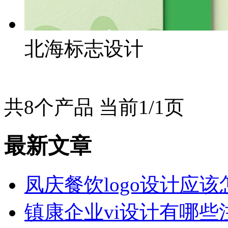
北海标志设计
共8个产品 当前1/1页
最新文章
凤庆餐饮logo设计应
镇康企业vi设计有哪些