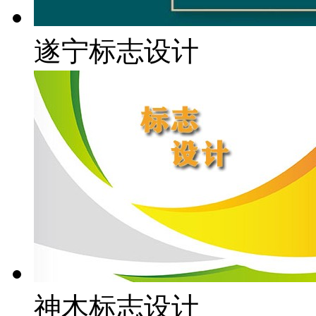
遂宁标志设计
神木标志设计