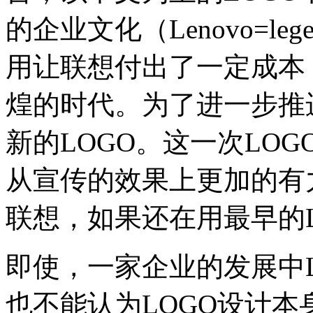
的企业文化（Lenovo=lege
用让联想付出了一定成本
煌的时代。为了进一步推
新的LOGO。这一次LO
从宣传的效果上更加的有
联想，如果还在用最早的
即使，一家企业的发展中
也不能认为LOGO设计