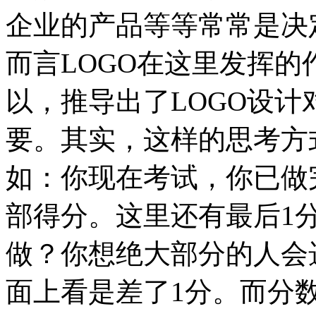
企业的产品等等常常是决
而言LOGO在这里发挥
以，推导出了LOGO设
要。其实，这样的思考方
如：你现在考试，你已做
部得分。这里还有最后1
做？你想绝大部分的人会选
面上看是差了1分。而分