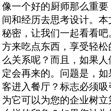
像一个好的厨师那么重要
间和经历去思考设计。本
秘密，让我们一起看看吧
方来吃点东西，享受轻松的
么关系呢？而且，如果人
定会再来的。问题是，如
客进入餐厅？标志必须吸
为它可以为您的企业树立