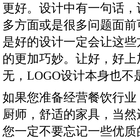
更好。设计中有一句话，
多方面或是很多问题面前
是好的设计一定会让这些
的更加巧妙。让好，好上
无，LOGO设计本身也不
如果您准备经营餐饮行业
厨师，舒适的家具，当然
您一定不要忘记一些优质的