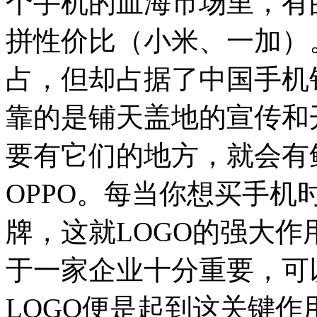
个手机的血海市场里，有
拼性价比（小米、一加）。
占，但却占据了中国手机
靠的是铺天盖地的宣传和
要有它们的地方，就会有鲜
OPPO。每当你想买手
牌，这就LOGO的强大
于一家企业十分重要，可
LOGO便是起到这关键