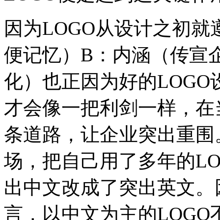
因为LOGO从设计之初
便记忆）B：内涵（传宣
化）也正因为好的LOG
才会像一把利剑一样，在
条道路，让企业突出重围
场，把自己用了多年的LO
出中文改成了突出英文。
言，以中文为主的LOG