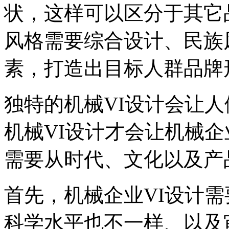
状，这样可以区分于其它
风格需要综合设计、民族
素，打造出目标人群品牌
独特的机械VI设计会让
机械VI设计才会让机械企
需要从时代、文化以及产
首先，机械企业VI设计
科学水平也不一样、以及