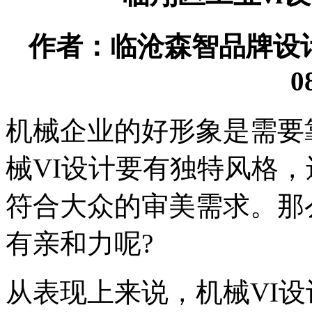
作者：临沧森智品牌设计有限
0
机械企业的好形象是需要
械VI设计要有独特风格
符合大众的审美需求。那
有亲和力呢?
从表现上来说，机械VI