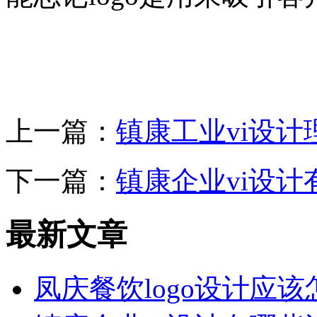
上一篇：
镇康工业vi设
下一篇：
镇康企业vi设
最新文章
凤庆餐饮logo设计应