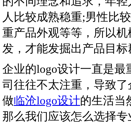
的不同理念和追求，年轻
人比较成熟稳重;男性比
重产品外观等等，所以机
发，才能发掘出产品目标
企业的logo设计一直是
司往往不太注重，导致了
做
临沧logo设计
的生活当然
那么我们应该怎么选择专业