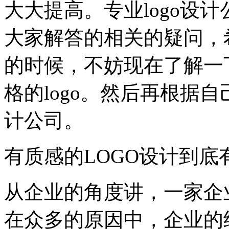
大大提高。专业logo设
大家解答的相关的疑问，希
的时候，不妨现在了解一
格的logo。然后再根据自
计公司。
有质感的LOGO设计到底
从企业的角度讲，一家企
在众多的原因中，企业的