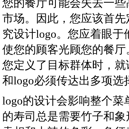
您的餐厅可能会失去一些
市场。因此，您应该首先
究设计logo。您应着眼于
使您的顾客光顾您的餐厅。
您定义了目标群体时，就该
和logo必须传达出多项
logo的设计会影响整个
的寿司总是需要竹子和象