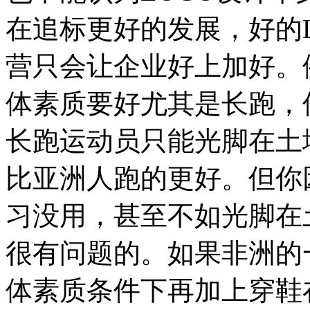
在追标更好的发展，好的
营只会让企业好上加好。
体素质要好尤其是长跑，
长跑运动员只能光脚在土
比亚洲人跑的更好。但你
习没用，甚至不如光脚在
很有问题的。如果非洲的
体素质条件下再加上穿鞋