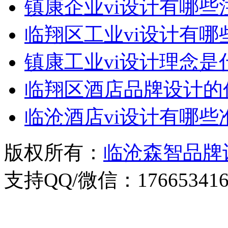
镇康企业vi设计有哪些
临翔区工业vi设计有哪
镇康工业vi设计理念是
临翔区酒店品牌设计的
临沧酒店vi设计有哪些
版权所有：
临沧森智品牌
支持QQ/微信：176653416