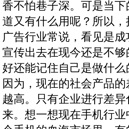
香不怕巷子深。可是当下
道又有什么用呢？所以，
广告行业常说，看见是成
宣传出去在现今还是不够
好还能记住自己是做什么
因为，现在的社会产品的
越高。只有企业进行差异
来。想一想现在手机行业中