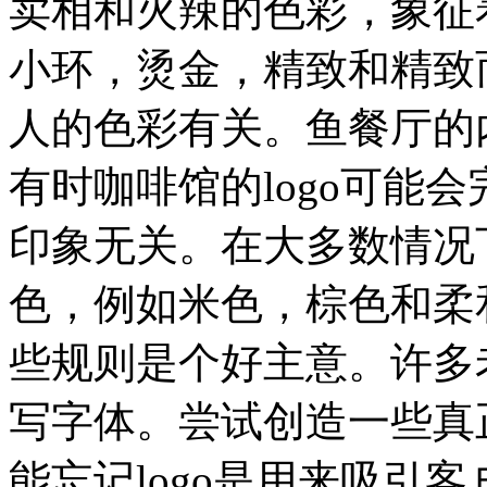
卖相和火辣的色彩，象征
小环，烫金，精致和精致
人的色彩有关。鱼餐厅的
有时咖啡馆的logo可能
印象无关。在大多数情况
色，例如米色，棕色和柔
些规则是个好主意。许多老
写字体。尝试创造一些真
能忘记logo是用来吸引