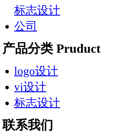
产品分类 Pruduct
logo设计
vi设计
标志设计
联系我们