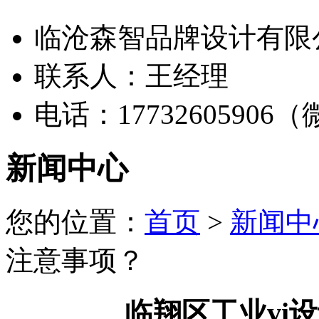
临沧森智品牌设计有限
联系人：王经理
电话：17732605906
新闻中心
您的位置：
首页
>
新闻中
注意事项？
临翔区工业vi