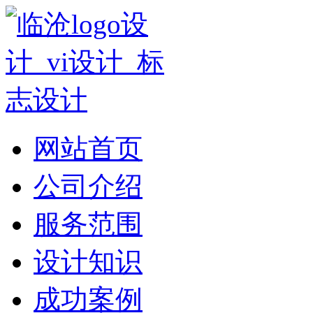
网站首页
公司介绍
服务范围
设计知识
成功案例