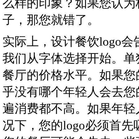
么样的印象？如果您认为
子，那您就错了。
实际上，设计餐饮logo
我们从字体选择开始。单
餐厅的价格水平。如果您的
乎没有哪个年轻人会去您
遍消费都不高。如果年轻
况下，您的logo必须首