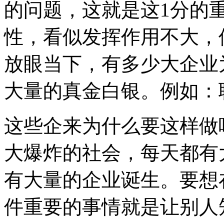
的问题，这就是这1分的重
性，看似发挥作用不大，
放眼当下，有多少大企业
大量的真金白银。例如：
这些企来为什么要这样做
大爆炸的社会，每天都有
有大量的企业诞生。要想
件重要的事情就是让别人