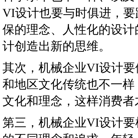
VI设计也要与时俱进，
保的理念、人性化的设计
计创造出新的思维。
其次，机械企业VI设计
和地区文化传统也不一样
文化和理念，这样消费者
第三，机械企业VI设计