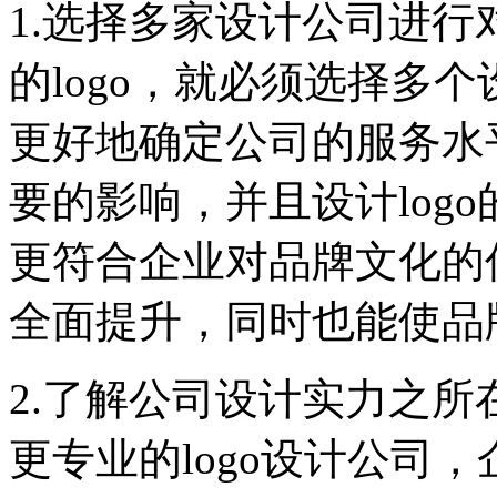
1.选择多家设计公司进
的logo，就必须选择多
更好地确定公司的服务水
要的影响，并且设计log
更符合企业对品牌文化的
全面提升，同时也能使品
2.了解公司设计实力之
更专业的logo设计公司