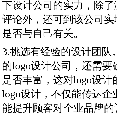
下设计公司的实力，除了
评论外，还可到该公司实
是否与自己有关。
3.挑选有经验的设计团
的logo设计公司，还需
是否丰富，这对logo设
logo设计，不仅能传达
能提升顾客对企业品牌的